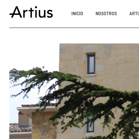
INICIO
NOSOTROS
ARTI