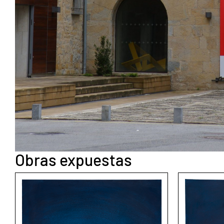
Obras expuestas