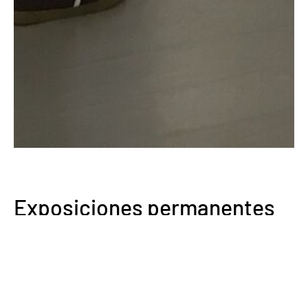
Exposiciones permanentes