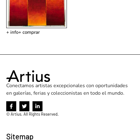
+ info
+ comprar
Conectamos artistas excepcionales con oportunidades
en galerías, ferias y coleccionistas en todo el mundo.
©
Artius. All Rights Reserved.
Sitemap