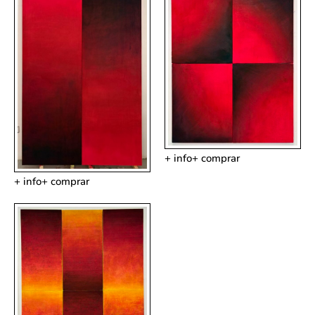
+ info
+ comprar
+ info
+ comprar