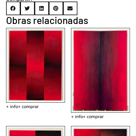
Obras relacionadas
+ info
+ comprar
+ info
+ comprar