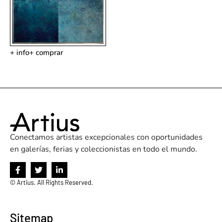
+ info
+ comprar
Conectamos artistas excepcionales con oportunidades
en galerías, ferias y coleccionistas en todo el mundo.
©
Artius. All Rights Reserved.
Sitemap