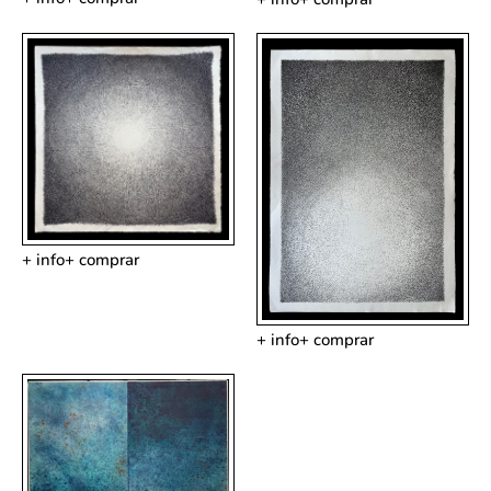
+ info
+ comprar
+ info
+ comprar