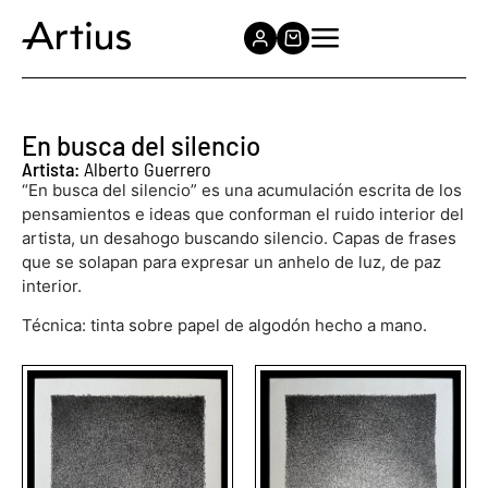
En busca del silencio
Artista:
Alberto Guerrero
“En busca del silencio” es una acumulación escrita de los
pensamientos e ideas que conforman el ruido interior del
artista, un desahogo buscando silencio. Capas de frases
que se solapan para expresar un anhelo de luz, de paz
interior.
Técnica: tinta sobre papel de algodón hecho a mano.