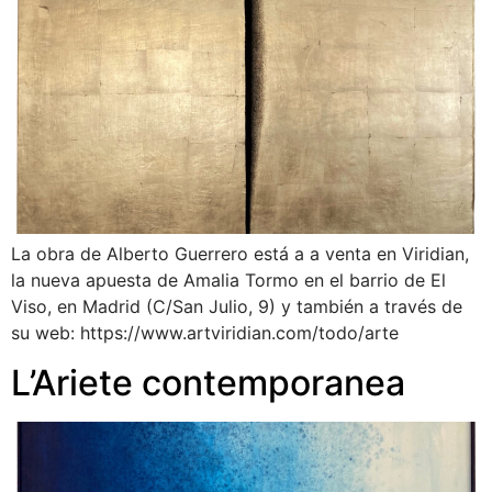
La obra de Alberto Guerrero está a a venta en Viridian,
la nueva apuesta de Amalia Tormo en el barrio de El
Viso, en Madrid (C/San Julio, 9) y también a través de
su web: https://www.artviridian.com/todo/arte
L’Ariete contemporanea