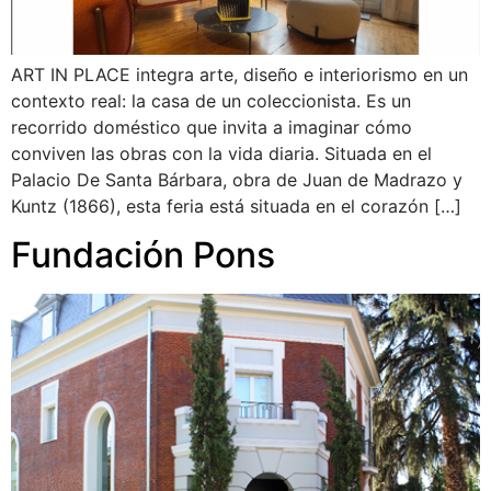
ART IN PLACE integra arte, diseño e interiorismo en un
contexto real: la casa de un coleccionista. Es un
recorrido doméstico que invita a imaginar cómo
conviven las obras con la vida diaria. Situada en el
Palacio De Santa Bárbara, obra de Juan de Madrazo y
Kuntz (1866), esta feria está situada en el corazón […]
Fundación Pons