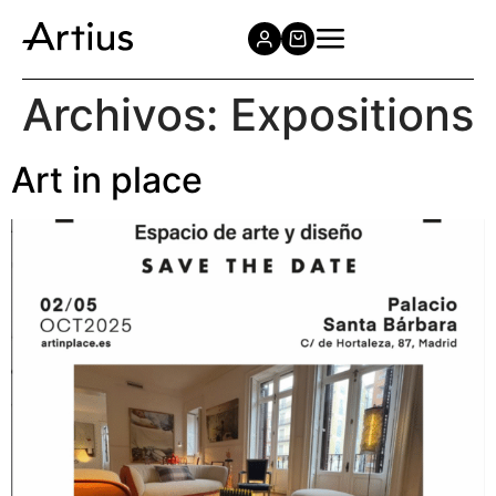
Archivos:
Expositions
Art in place