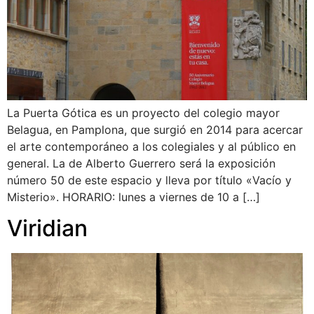
La Puerta Gótica es un proyecto del colegio mayor
Belagua, en Pamplona, que surgió en 2014 para acercar
el arte contemporáneo a los colegiales y al público en
general. La de Alberto Guerrero será la exposición
número 50 de este espacio y lleva por título «Vacío y
Misterio». HORARIO: lunes a viernes de 10 a […]
Viridian