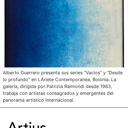
Alberto Guerrero presenta sus series “Vacíos” y “Desde
lo profundo” en LÁriete Contemporanea, Bolonia. La
galería, dirigida por Patrizia Raimondi desde 1983,
trabaja con artistas consagrados y emergentes del
panorama artístico internacional.