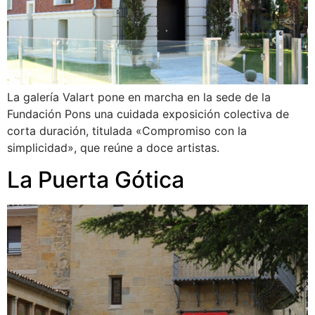
La galería Valart pone en marcha en la sede de la
Fundación Pons una cuidada exposición colectiva de
corta duración, titulada «Compromiso con la
simplicidad», que reúne a doce artistas.
La Puerta Gótica