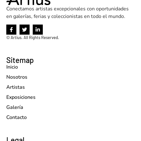
Conectamos artistas excepcionales con oportunidades
en galerías, ferias y coleccionistas en todo el mundo.
©
Artius. All Rights Reserved.
Sitemap
Inicio
Nosotros
Artistas
Exposiciones
Galería
Contacto
Legal