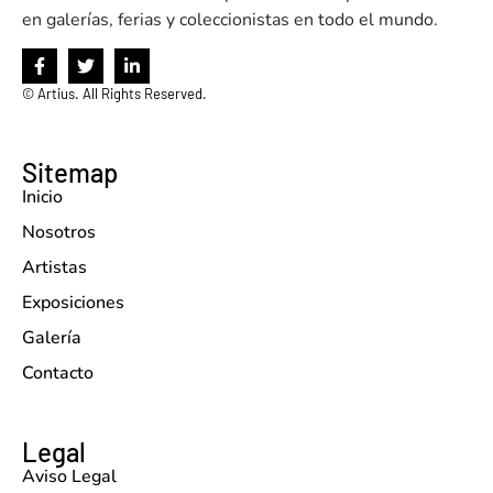
en galerías, ferias y coleccionistas en todo el mundo.
©
Artius. All Rights Reserved.
Sitemap
Inicio
Nosotros
Artistas
Exposiciones
Galería
Contacto
Legal
Aviso Legal