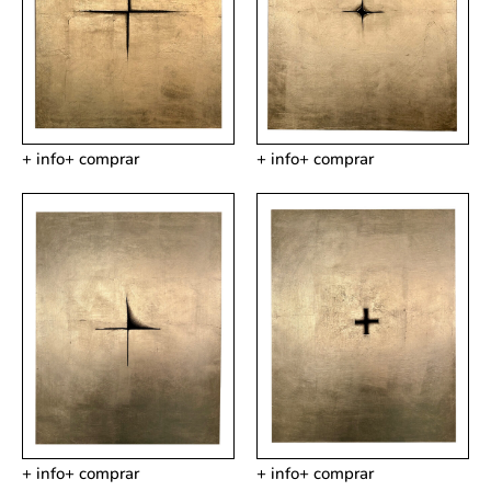
+ info
+ comprar
+ info
+ comprar
+ info
+ comprar
+ info
+ comprar