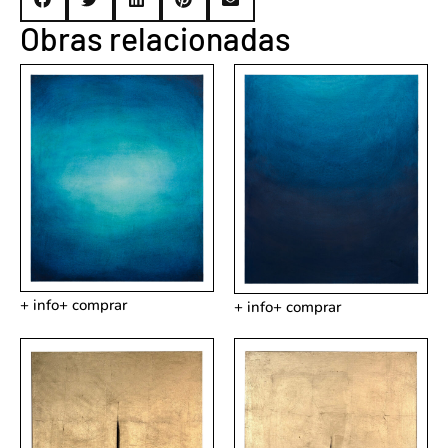
Obras relacionadas
+ info
+ comprar
+ info
+ comprar