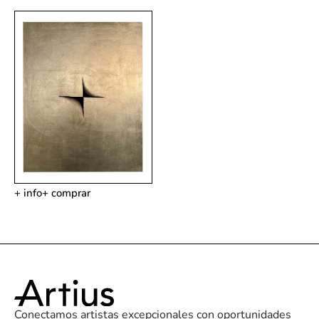
+ info
+ comprar
Conectamos artistas excepcionales con oportunidades