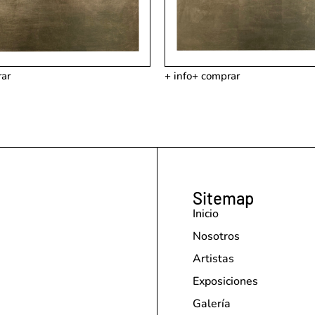
ar
+ info
+ comprar
Sitemap
Inicio
Nosotros
Artistas
Exposiciones
Galería