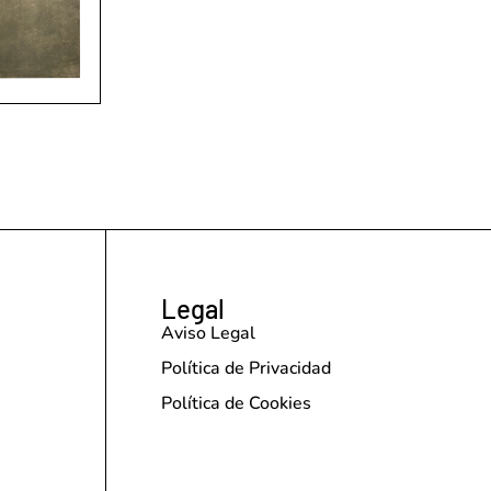
Legal
Aviso Legal
Política de Privacidad
Política de Cookies