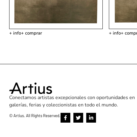
+ info
+ comprar
+ info
+ compr
Conectamos artistas excepcionales con oportunidades en
galerías, ferias y coleccionistas en todo el mundo.
©
Artius. All Rights Reserved.