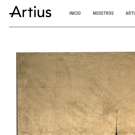
INICIO
NOSOTROS
ARTI