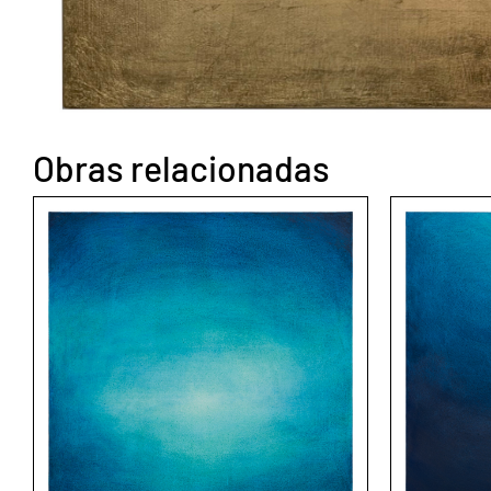
Obras relacionadas