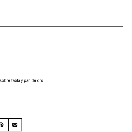
obre tabla y pan de oro