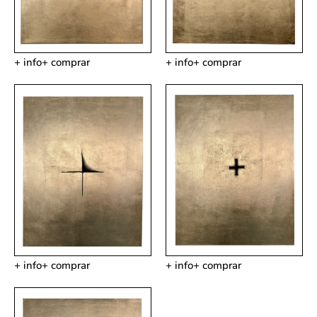
+ info
+ comprar
+ info
+ comprar
+ info
+ comprar
+ info
+ comprar