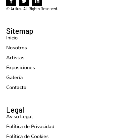
©
Artius. All Rights Reserved.
Sitemap
Inicio
Nosotros
Artistas
Exposiciones
Galería
Contacto
Legal
Aviso Legal
Política de Privacidad
Política de Cookies