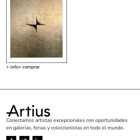
+ info
+ comprar
Conectamos artistas excepcionales con oportunidades
en galerías, ferias y coleccionistas en todo el mundo.