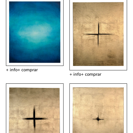
+ info
+ comprar
+ info
+ comprar