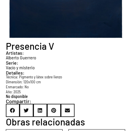
Presencia V
Artistas:
Alberto Guerrero
Serie:
Vacío y misterio
Detalles:
Técnica:
Pigmento y látex sobre lienzo
Dimensión: 120x100 cm
Enmarcado: No
Año: 2025
No disponible
Compartir:
Obras relacionadas