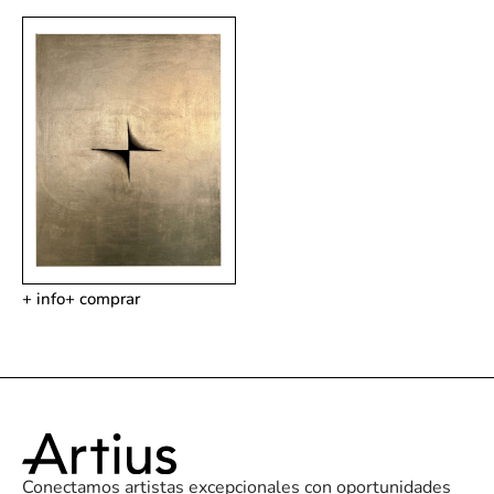
+ info
+ comprar
Conectamos artistas excepcionales con oportunidades