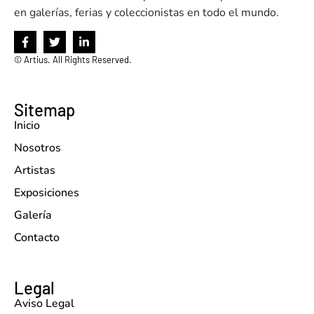
en galerías, ferias y coleccionistas en todo el mundo.
©
Artius. All Rights Reserved.
Sitemap
Inicio
Nosotros
Artistas
Exposiciones
Galería
Contacto
Legal
Aviso Legal