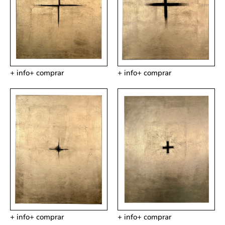
+ info
+ comprar
+ info
+ comprar
+ info
+ comprar
+ info
+ comprar