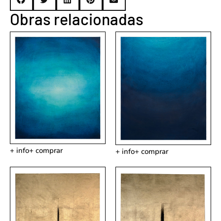
Obras relacionadas
+ info
+ comprar
+ info
+ comprar